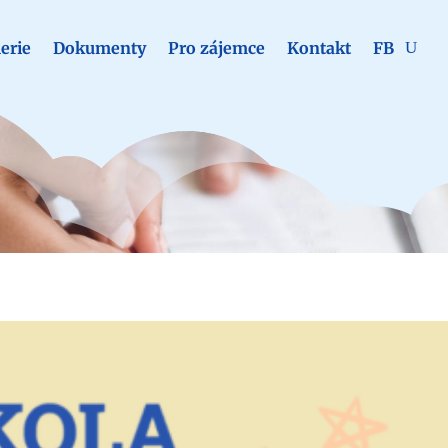
erie
Dokumenty
Pro zájemce
Kontakt
FB