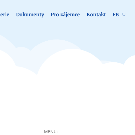
erie
Dokumenty
Pro zájemce
Kontakt
FB
MENU: