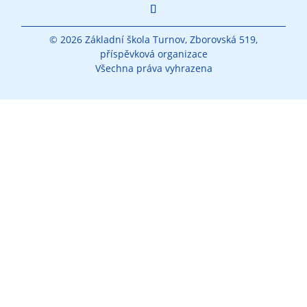
© 2026 Základní škola Turnov, Zborovská 519,
příspěvková organizace
Všechna práva vyhrazena