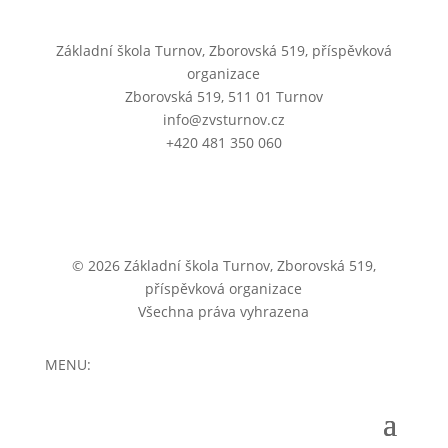
Základní škola Turnov, Zborovská 519, příspěvková
organizace
Zborovská 519, 511 01 Turnov
info@zvsturnov.cz
+420 481 350 060
© 2026 Základní škola Turnov, Zborovská 519,
příspěvková organizace
Všechna práva vyhrazena
MENU: