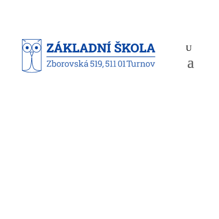
Aktuality