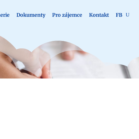
erie
Dokumenty
Pro zájemce
Kontakt
FB