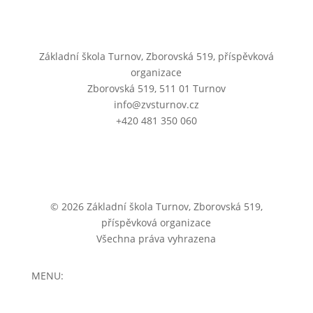
Základní škola Turnov, Zborovská 519, příspěvková
organizace
Zborovská 519, 511 01 Turnov
info@zvsturnov.cz
+420 481 350 060
© 2026 Základní škola Turnov, Zborovská 519,
příspěvková organizace
Všechna práva vyhrazena
MENU: