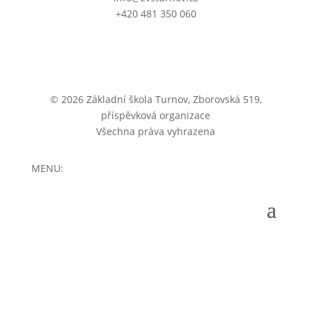
+420 481 350 060
© 2026 Základní škola Turnov, Zborovská 519,
příspěvková organizace
Všechna práva vyhrazena
MENU: