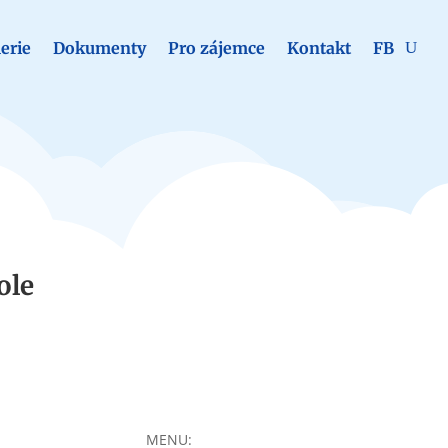
erie
Dokumenty
Pro zájemce
Kontakt
FB
ole
MENU: