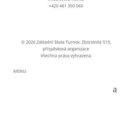
+420 481 350 060
© 2026 Základní škola Turnov, Zborovská 519,
příspěvková organizace
Všechna práva vyhrazena
MENU: