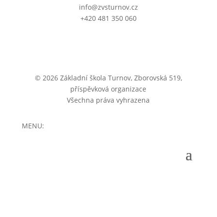
info@zvsturnov.cz
+420 481 350 060
© 2026 Základní škola Turnov, Zborovská 519,
příspěvková organizace
Všechna práva vyhrazena
MENU: