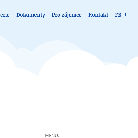
erie
Dokumenty
Pro zájemce
Kontakt
FB
MENU: