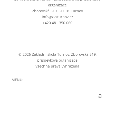
organizace
Zborovská 519, 511 01 Turnov
info@zvsturnov.cz
+420 481 350 060
© 2026 Základní škola Turnov, Zborovská 519,
příspěvková organizace
Všechna práva vyhrazena
MENU: